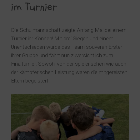
im Turnier
Die Schulmannschaft zeigte Anfang Mai bei einem
Turnier ihr Können! Mit drei Siegen und einem
Unentschieden wurde das Team souverän Erster
ihrer Gruppe und fährt nun zuversichtlich zum
Finalturnier. Sowohl von der spielerischen wie auch
der kämpferischen Leistung waren die mitgereisten
Eltern begeistert.