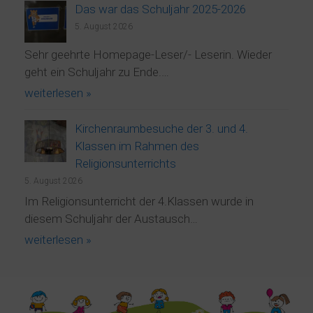
Das war das Schuljahr 2025-2026
5. August 2026
Sehr geehrte Homepage-Leser/- Leserin. Wieder
geht ein Schuljahr zu Ende.…
weiterlesen »
Kirchenraumbesuche der 3. und 4.
Klassen im Rahmen des
Religionsunterrichts
5. August 2026
Im Religionsunterricht der 4.Klassen wurde in
diesem Schuljahr der Austausch…
weiterlesen »