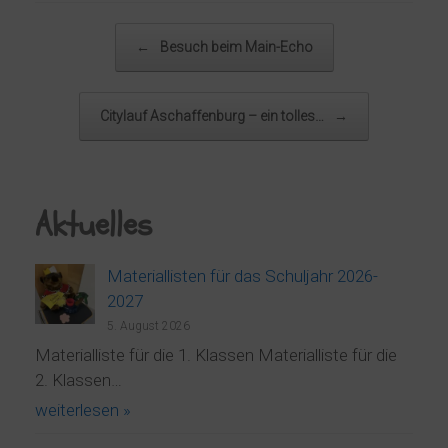
Beitragsnavigation
←
Besuch beim Main-Echo
Citylauf Aschaffenburg – ein tolles…
→
Aktuelles
Materiallisten für das Schuljahr 2026-
2027
5. August 2026
Materialliste für die 1. Klassen Materialliste für die
2. Klassen…
weiterlesen »