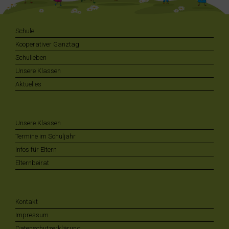
Schule
Kooperativer Ganztag
Schulleben
Unsere Klassen
Aktuelles
Unsere Klassen
Termine im Schuljahr
Infos für Eltern
Elternbeirat
Kontakt
Impressum
Datenschutzerklärung