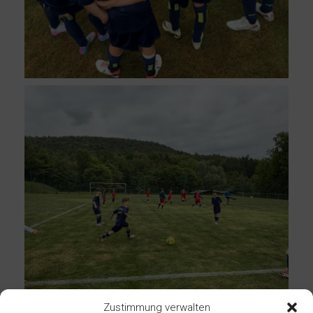
Zustimmung verwalten