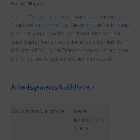
Aufführungen.
Die mit * gekennzeichneten Angebote sind unsere
Angebote der KombiKids. Sie sind nur in Verbindung
mit einer Anmeldung bei den KombiKids wählbar.
Ende September entscheiden unsere KombiKids
mit Unterstützung der ErzieherInnen selbständig vor
Ort für welche Angebote Sie sich interessieren.
Arbeitsgemeinschaft
Uhrzeit
Schulsanitäter/Juniorhelfer
3c+d+e:
dienstags 12.15 -
13.00 Uhr