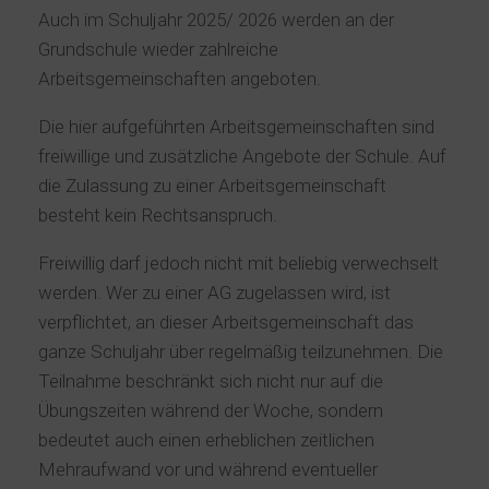
Auch im Schuljahr 2025/ 2026 werden an der
Grundschule wieder zahlreiche
Arbeitsgemeinschaften angeboten.
Die hier aufgeführten Arbeitsgemeinschaften sind
freiwillige und zusätzliche Angebote der Schule. Auf
die Zulassung zu einer Arbeitsgemeinschaft
besteht kein Rechtsanspruch.
Freiwillig darf jedoch nicht mit beliebig verwechselt
werden. Wer zu einer AG zugelassen wird, ist
verpflichtet, an dieser Arbeitsgemeinschaft das
ganze Schuljahr über regelmäßig teilzunehmen. Die
Teilnahme beschränkt sich nicht nur auf die
Übungszeiten während der Woche, sondern
bedeutet auch einen erheblichen zeitlichen
Mehraufwand vor und während eventueller