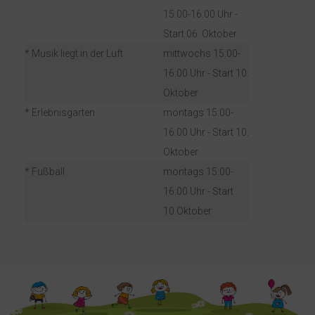
15:00-16:00 Uhr -
Start 06. Oktober
* Musik liegt in der Luft
mittwochs 15:00-
16:00 Uhr - Start 10.
Oktober
* Erlebnisgarten
montags 15:00-
16:00 Uhr - Start 10.
Oktober
* Fußball
montags 15:00-
16:00 Uhr - Start
10.Oktober