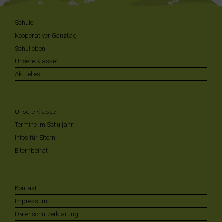
Schule
Kooperativer Ganztag
Schulleben
Unsere Klassen
Aktuelles
Unsere Klassen
Termine im Schuljahr
Infos für Eltern
Elternbeirat
Kontakt
Impressum
Datenschutzerklärung