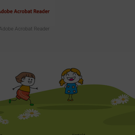
Adobe Acrobat Reader