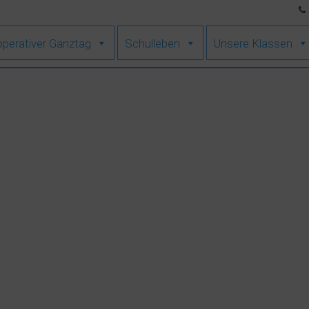
perativer Ganztag
Schulleben
Unsere Klassen