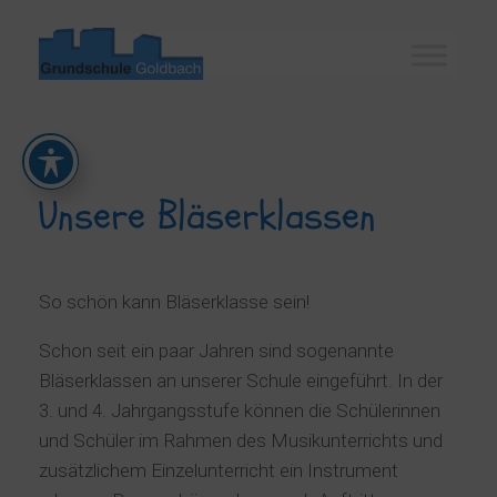
Zum
Inhalt
springen
Unsere Bläserklassen
So schön kann Bläserklasse sein!
Schon seit ein paar Jahren sind sogenannte
Bläserklassen an unserer Schule eingeführt. In der
3. und 4. Jahrgangsstufe können die Schülerinnen
und Schüler im Rahmen des Musikunterrichts und
zusätzlichem Einzelunterricht ein Instrument