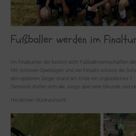
Fußballer werden im Finaltur
Im Finalturnier der besten acht Fußballmannschaften all
Mit schönen Spielzügen und viel Einsatz schoss die Sc
den späteren Sieger stand am Ende ein unglückliches 1 : 
Dennoch dürfen sich alle Jungs über eine Urkunde und ein
Herzlichen Glückwunsch!