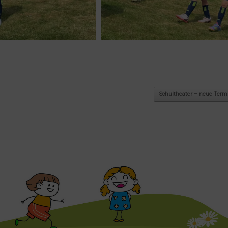
Schultheater – neue Ter