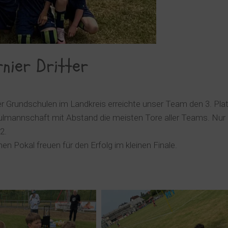
nier Dritter
er Grundschulen im Landkreis erreichte unser Team den 3. Plat
hulmannschaft mit Abstand die meisten Tore aller Teams. Nur
2.
en Pokal freuen für den Erfolg im kleinen Finale.