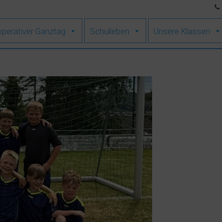
perativer Ganztag
Schulleben
Unsere Klassen