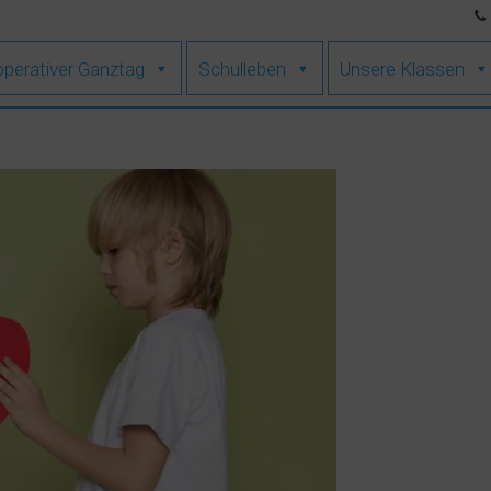
perativer Ganztag
Schulleben
Unsere Klassen