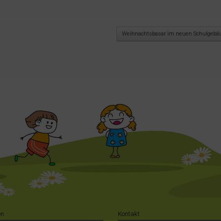
Weihnachtsbasar im neuen Schulgeb
en
Kontakt