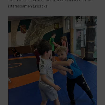
interessanten Einblicke!