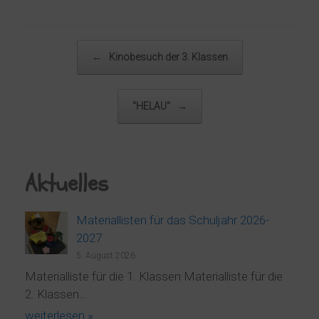
Beitragsnavigation
←
Kinobesuch der 3. Klassen
"HELAU"
→
Aktuelles
Materiallisten für das Schuljahr 2026-
2027
5. August 2026
Materialliste für die 1. Klassen Materialliste für die
2. Klassen…
weiterlesen »