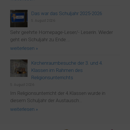
Das war das Schuljahr 2025-2026
5. August 2026
Sehr geehrte Homepage-Leser/- Leserin. Wieder
geht ein Schuljahr zu Ende.…
weiterlesen »
Kirchenraumbesuche der 3. und 4.
Klassen im Rahmen des
Religionsunterrichts
5. August 2026
Im Religionsunterricht der 4.Klassen wurde in
diesem Schuljahr der Austausch…
weiterlesen »