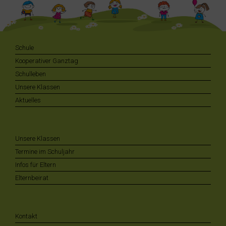
Schule
Kooperativer Ganztag
Schulleben
Unsere Klassen
Aktuelles
Unsere Klassen
Termine im Schuljahr
Infos für Eltern
Elternbeirat
Kontakt