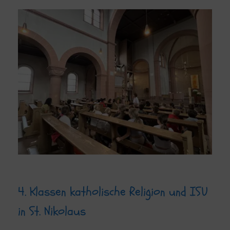
4. Klassen katholische Religion und ISU
in St. Nikolaus