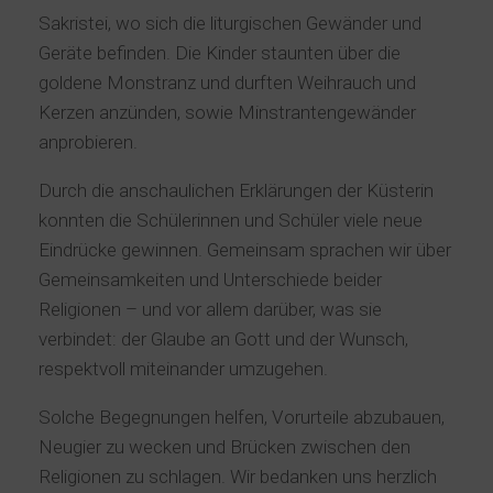
Sakristei, wo sich die liturgischen Gewänder und
Geräte befinden. Die Kinder staunten über die
goldene Monstranz und durften Weihrauch und
Kerzen anzünden, sowie Minstrantengewänder
anprobieren.
Durch die anschaulichen Erklärungen der Küsterin
konnten die Schülerinnen und Schüler viele neue
Eindrücke gewinnen. Gemeinsam sprachen wir über
Gemeinsamkeiten und Unterschiede beider
Religionen – und vor allem darüber, was sie
verbindet: der Glaube an Gott und der Wunsch,
respektvoll miteinander umzugehen.
Solche Begegnungen helfen, Vorurteile abzubauen,
Neugier zu wecken und Brücken zwischen den
Religionen zu schlagen. Wir bedanken uns herzlich