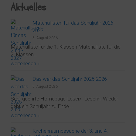
Aktuelles
Materiallisten für das Schuljahr 2026-
2027
5. August 2026
Materialliste für die 1. Klassen Materialliste für die
2. Klassen…
weiterlesen »
Das war das Schuljahr 2025-2026
5. August 2026
Sehr geehrte Homepage-Leser/- Leserin. Wieder
geht ein Schuljahr zu Ende.…
weiterlesen »
Kirchenraumbesuche der 3. und 4.