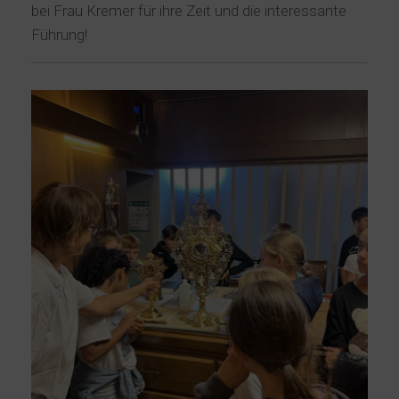
bei Frau Kremer für ihre Zeit und die interessante
Führung!